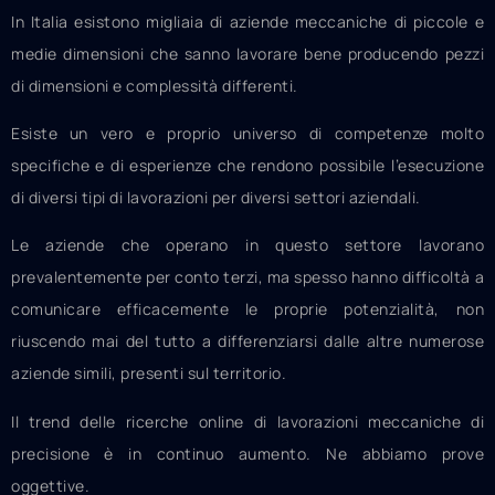
In Italia esistono migliaia di aziende meccaniche di piccole e
medie dimensioni che sanno lavorare bene producendo pezzi
di dimensioni e complessità differenti.
Esiste un vero e proprio universo di competenze molto
specifiche e di esperienze che rendono possibile l’esecuzione
di diversi tipi di lavorazioni per diversi settori aziendali.
Le aziende che operano in questo settore lavorano
prevalentemente per conto terzi, ma spesso hanno difficoltà a
comunicare efficacemente le proprie potenzialità, non
riuscendo mai del tutto a differenziarsi dalle altre numerose
aziende simili, presenti sul territorio.
Il trend delle ricerche online di lavorazioni meccaniche di
precisione è in continuo aumento. Ne abbiamo prove
oggettive.