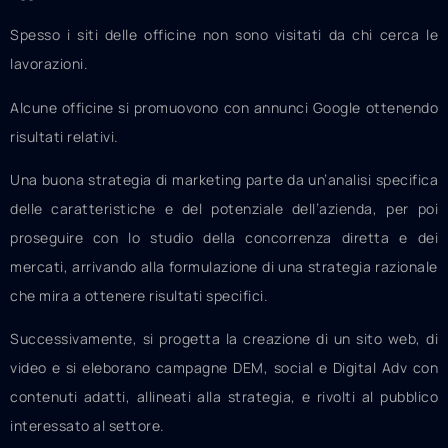
Spesso i siti delle officine non sono visitati da chi cerca le
lavorazioni.
Alcune officine si promuovono con annunci Google ottenendo
risultati relativi.
Una buona strategia di marketing parte da un’analisi specifica
delle caratteristiche e del potenziale dell’azienda, per poi
proseguire con lo studio della concorrenza diretta e dei
mercati, arrivando alla formulazione di una strategia razionale
che mira a ottenere risultati specifici.
Successivamente, si progetta la creazione di un sito web, di
video e si eleborano campagne DEM, social e Digital Adv con
contenuti adatti, allineati alla strategia, e rivolti al pubblico
interessato al settore.