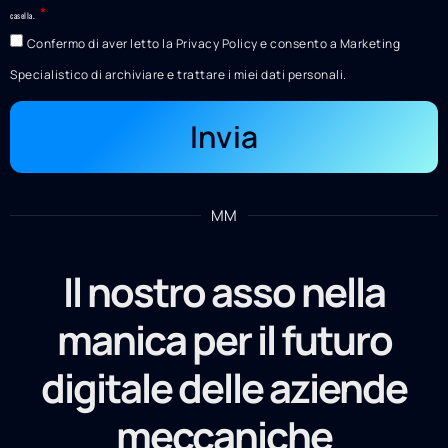
casella.
Confermo di aver letto la Privacy Policy e consento a Marketing
Specialistico di archiviare e trattare i miei dati personali.
Invia
MM
Il nostro asso nella
manica per il futuro
digitale delle aziende
meccaniche