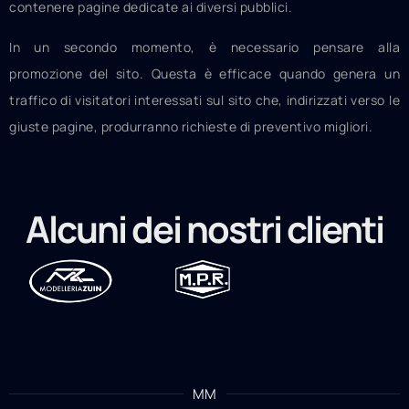
contenere pagine dedicate ai diversi pubblici.
In un secondo momento, è necessario pensare alla
promozione del sito. Questa è efficace quando genera un
traffico di visitatori interessati sul sito che, indirizzati verso le
giuste pagine, produrranno richieste di preventivo migliori.
Alcuni dei nostri clienti
MM