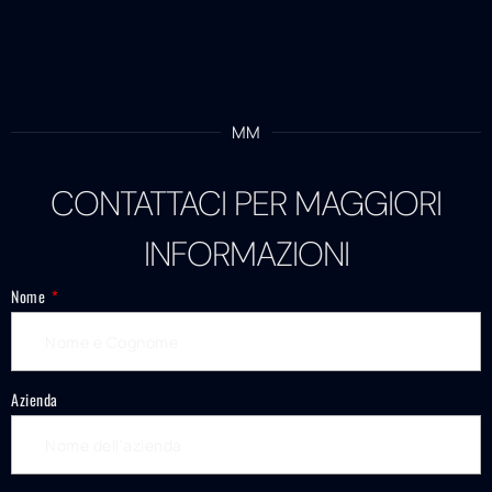
MM
CONTATTACI PER MAGGIORI
INFORMAZIONI
Nome
Azienda