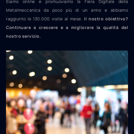
Siamo online e promuoviamo la Fiera Digitale della
Metalmeccanica da poco più di un anno e abbiamo
raggiunto le 130.000 visite al
mese.
Il nostro obiettivo?
Continuare a crescere e a migliorare la qualità del
nostro servizio.