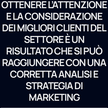
OTTENERE L’ATTENZIONE
E LA CONSIDERAZIONE
DEI MIGLIORI CLIENTI DEL
SETTORE È UN
RISULTATO CHE SI PUÒ
RAGGIUNGERE CON UNA
CORRETTA ANALISI E
STRATEGIA DI
MARKETING