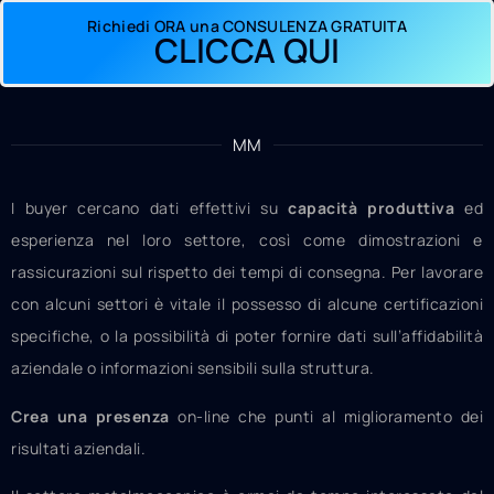
Richiedi ORA una CONSULENZA GRATUITA
CLICCA QUI
MM
I buyer cercano dati effettivi su
capacità produttiva
ed
esperienza nel loro settore, così come dimostrazioni e
rassicurazioni sul rispetto dei tempi di consegna. Per lavorare
con alcuni settori è vitale il possesso di alcune certificazioni
specifiche, o la possibilità di poter fornire dati sull’affidabilità
aziendale o informazioni sensibili sulla struttura.
Crea una presenza
on-line che punti al miglioramento dei
risultati aziendali.