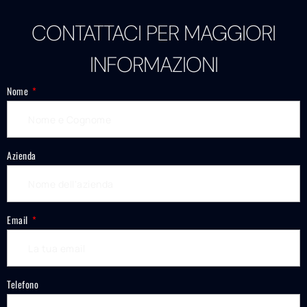
CONTATTACI PER MAGGIORI
INFORMAZIONI
Nome
Azienda
Email
Telefono