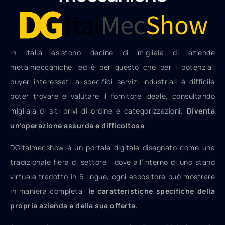
In Italia esistono decine di migliaia di aziende
metalmeccaniche, ed è per questo che per i potenziali
buyer interessati a specifici servizi industriali è difficile
poter trovare e valutare il fornitore ideale, consultando
migliaia di siti privi di ordine e categorizzazioni.
Diventa
un’operazione assurda e difficoltosa
.
DGItalmecshow è un portale digitale disegnato come una
tradizionale fiera di settore, dove all’interno di uno stand
virtuale tradotto in 6 lingue, ogni espositore può mostrare
in maniera completa
le caratteristiche specifiche della
propria azienda e della sua offerta.