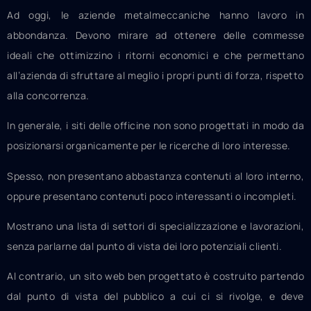
Ad oggi, le aziende metalmeccaniche hanno lavoro in
abbondanza. Devono mirare ad ottenere delle commesse
ideali che ottimizzino i ritorni economici e che permettano
all’azienda di sfruttare al meglio i propri punti di forza, rispetto
alla concorrenza.
In generale, i siti delle officine non sono progettati in modo da
posizionarsi organicamente per le ricerche di loro interesse.
Spesso, non presentano abbastanza contenuti al loro interno,
oppure presentano contenuti poco interessanti o incompleti.
Mostrano una lista di settori di specializzazione e lavorazioni,
senza parlarne dal punto di vista dei loro potenziali clienti.
Al contrario, un sito web ben progettato è costruito partendo
dal punto di vista del pubblico a cui ci si rivolge, e deve