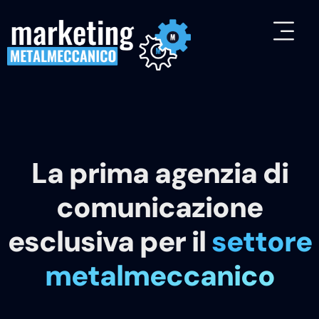
La prima agenzia di
comunicazione
esclusiva per il
settore
metalmeccanico