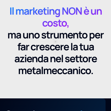
Il marketing NON è un
costo,
ma uno strumento per
far crescere la tua
azienda nel settore
metalmeccanico.