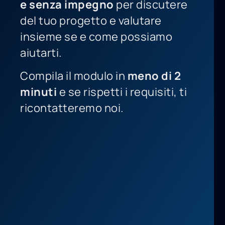
e senza impegno
per discutere
del tuo progetto e valutare
insieme se e come possiamo
aiutarti.
Compila il modulo in
meno di 2
minuti
e se rispetti i requisiti, ti
ricontatteremo noi.