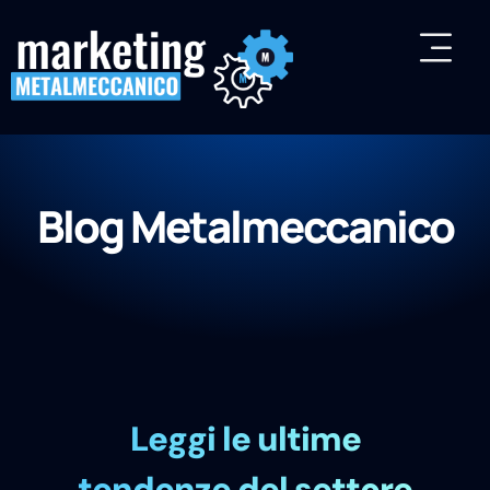
Blog Metalmeccanico
Leggi le ultime
tendenze del settore