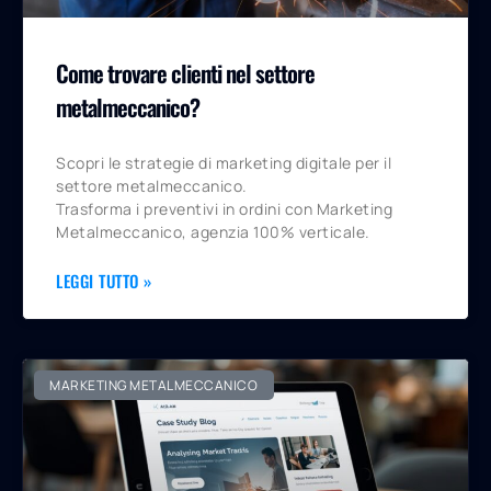
Come trovare clienti nel settore
metalmeccanico?
Scopri le strategie di marketing digitale per il
settore metalmeccanico.
Trasforma i preventivi in ordini con Marketing
Metalmeccanico, agenzia 100% verticale.
LEGGI TUTTO »
MARKETING METALMECCANICO