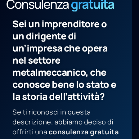
Consulenza
gratuita
Sei un imprenditore o
un dirigente di
un’impresa che opera
nel settore
metalmeccanico, che
conosce bene lo stato e
la storia dell’attività?
Se ti riconosci in questa
descrizione, abbiamo deciso di
offrirti una
consulenza gratuita