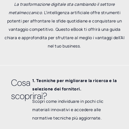
La trasformazione digitale sta cambiando il settore
metalmeccanico.
L’intelligenza artificiale offre strumenti
potenti per affrontare le sfide quotidiane e conquistare un
vantaggio competitivo. Questo eBook ti offrirà una guida
chiara e approfondita per sfruttare al meglio i vantaggi dell’AI
nel tuo business.
Cosa
1. Tecniche per migliorare la ricerca e la
selezione dei fornitori.
scoprirai?
Scopri come individuare in pochi clic
materiali innovativi e accedere alle
normative tecniche più aggiornate.