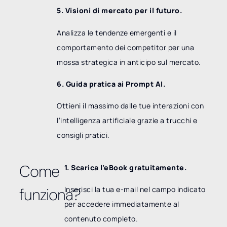
5. Visioni di mercato per il futuro.
Analizza le tendenze emergenti e il
comportamento dei competitor per una
mossa strategica in anticipo sul mercato.
6. Guida pratica ai Prompt AI.
Ottieni il massimo dalle tue interazioni con
l’intelligenza artificiale grazie a trucchi e
consigli pratici.
Come
1. Scarica l’eBook gratuitamente.
funziona?
Inserisci la tua e-mail nel campo indicato
per accedere immediatamente al
contenuto completo.