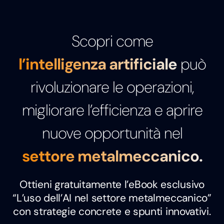
Scopri come
l’intelligenza artificiale
può
rivoluzionare le operazioni,
migliorare l’efficienza e aprire
nuove opportunità nel
settore metalmeccanico.
Ottieni gratuitamente l’eBook esclusivo
“L’uso dell’AI nel settore metalmeccanico”
con strategie concrete e spunti innovativi.