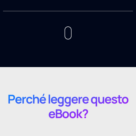
Perché leggere questo
eBook?