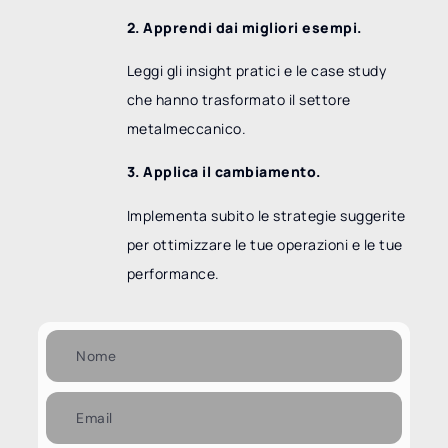
2. Apprendi dai migliori esempi.
Leggi gli insight pratici e le case study
che hanno trasformato il settore
metalmeccanico.
3. Applica il cambiamento.
Implementa subito le strategie suggerite
per ottimizzare le tue operazioni e le tue
performance.