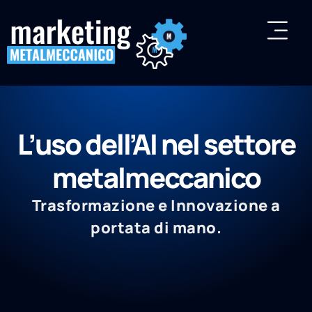
L’uso dell’AI nel settore
metalmeccanico
Trasformazione e Innovazione a
portata di mano.