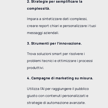
2. Strategie per semplificare la
complessità.
Impara a sintetizzare dati complessi,
creare report chiari e personalizzare i tuoi
messaggi aziendali.
3. Strumenti per l’innovazione.
Trova soluzioni smart per risolvere i
problemi tecnici e ottimizzare i processi
produttivi.
4. Campagne di marketing su misura.
Utilizza l’AI per raggiungere il pubblico
giusto con contenuti personalizzati e
strategie di automazione avanzate.