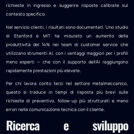
richieste in ingresso e suggerire risposte calibrate sul
contesto specifico.
Nel servizio clienti, i risultati sono documentati. Uno studio
di Stanford e MIT ha misurato un aumento della
produttività del 14% nei team di customer service che
utilizzano strumenti AI, con i vantaggi maggiori per i profili
meno esperti — che con il supporto dell’AI raggiungono
rapidamente prestazioni più elevate.
Per chi lavora conto terzi nel settore metalmeccanico,
questo si traduce in tempi di risposta più brevi sulle
richieste di preventivo, follow-up più strutturati e meno
errori nella comunicazione tecnica con il cliente.
Ricerca e sviluppo