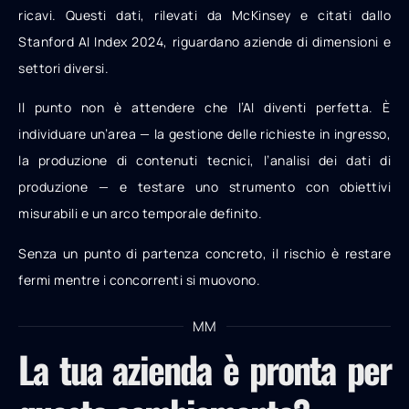
ricavi. Questi dati, rilevati da McKinsey e citati dallo
Stanford AI Index 2024, riguardano aziende di dimensioni e
settori diversi.
Il punto non è attendere che l’AI diventi perfetta. È
individuare un’area — la gestione delle richieste in ingresso,
la produzione di contenuti tecnici, l’analisi dei dati di
produzione — e testare uno strumento con obiettivi
misurabili e un arco temporale definito.
Senza un punto di partenza concreto, il rischio è restare
fermi mentre i concorrenti si muovono.
MM
La tua azienda è pronta per