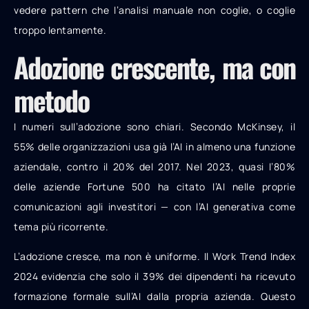
vedere pattern che l’analisi manuale non coglie, o coglie
troppo lentamente.
Adozione crescente, ma con
metodo
I numeri sull’adozione sono chiari. Secondo McKinsey, il
55% delle organizzazioni usa già l’AI in almeno una funzione
aziendale, contro il 20% del 2017. Nel 2023, quasi l’80%
delle aziende Fortune 500 ha citato l’AI nelle proprie
comunicazioni agli investitori — con l’AI generativa come
tema più ricorrente.
L’adozione cresce, ma non è uniforme. Il Work Trend Index
2024 evidenzia che solo il 39% dei dipendenti ha ricevuto
formazione formale sull’AI dalla propria azienda. Questo