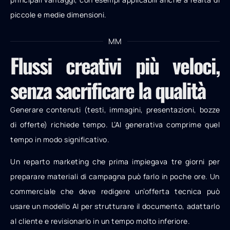
piccole e medie dimensioni.
MM
Flussi creativi più veloci,
senza sacrificare la qualità
Generare contenuti (
testi, immagini, presentazioni, bozze
di offerte) richiede tempo. L’AI generativa comprime quel
tempo in modo significativo.
Un reparto marketing che prima impiegava tre giorni per
preparare materiali di campagna può farlo in poche ore. Un
commerciale che deve redigere un’offerta tecnica può
usare un modello AI per strutturare il documento, adattarlo
al cliente e revisionarlo in un tempo molto inferiore.