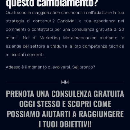
questo cambiamento?
Quali sono le maggiori sfide che incontri nell’adattare la tua
strategia di contenuti? Condividi la tua esperienza nei
commenti o contattaci per una consulenza gratuita di 20
minuti. Noi di Marketing Metalmeccanico aiutiamo le
aziende del settore a tradurre la loro competenza tecnica
in risultati concreti.
Adesso è il momento di evolversi. Sei pronto?
MM
PRENOTA UNA CONSULENZA GRATUITA
OGGI STESSO E SCOPRI COME
POSSIAMO AIUTARTI A RAGGIUNGERE
I TUOI OBIETTIVI!