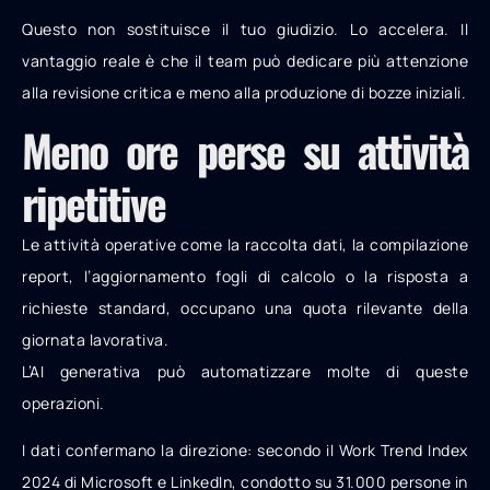
Questo non sostituisce il tuo giudizio. Lo accelera. Il
vantaggio reale è che il team può dedicare più attenzione
alla revisione critica e meno alla produzione di bozze iniziali.
Meno ore perse su attività
ripetitive
Le attività operative come la raccolta dati, la compilazione
report, l’aggiornamento fogli di calcolo o la risposta a
richieste standard, occupano una quota rilevante della
giornata lavorativa.
L’AI generativa può automatizzare molte di queste
operazioni.
I dati confermano la direzione: secondo il Work Trend Index
2024 di Microsoft e LinkedIn, condotto su 31.000 persone in