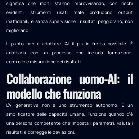
significa che molti stanno improvvisando, con rischi
evidenti: strumenti usati male producono output
inaffidabili, e senza supervisione i risultati peggiorano, non
migliorano.
Il punto non è adottare l’AI il più in fretta possibile. È
adottarla con un processo che includa formazione,
controllo e misurazione dei risultati.
Collaborazione uomo-AI: il
modello che funziona
L’AI generativa non è uno strumento autonomo. È un
amplificatore delle capacità umane. Funziona quando c’è
una persona competente che imposta i parametri, valuta i
risultati e corregge le deviazioni.