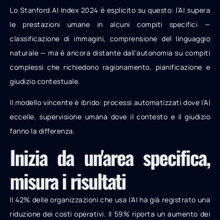
Lo Stanford AI Index 2024 è esplicito su questo: l’AI supera
le prestazioni umane in alcuni compiti specifici —
classificazione di immagini, comprensione del linguaggio
naturale — ma è ancora distante dall’autonomia su compiti
complessi che richiedono ragionamento, pianificazione e
giudizio contestuale.
Il modello vincente è ibrido: processi automatizzati dove l’AI
eccelle, supervisione umana dove il contesto e il giudizio
fanno la differenza.
Inizia da un'area specifica,
misura i risultati
Il 42% delle organizzazioni che usa l’AI ha già registrato una
riduzione dei costi operativi. Il 59% riporta un aumento dei