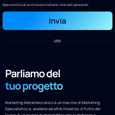
Specialistico di archiviare e trattare i miei dati personali.
Invia
MM
Parliamo del
tuo progetto
Marketing Metalmeccanico è un marchio di Marketing
Specialistico e, assieme ad altre iniziative, è frutto del
lavoro di un gruppo di imprenditori che si dedicano a