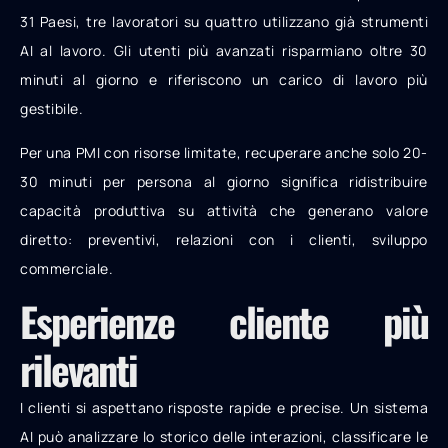
31 Paesi, tre lavoratori su quattro utilizzano già strumenti
AI al lavoro. Gli utenti più avanzati risparmiano oltre 30
minuti al giorno e riferiscono un carico di lavoro più
gestibile.
Per una PMI con risorse limitate, recuperare anche solo 20-
30 minuti per persona al giorno significa ridistribuire
capacità produttiva su attività che generano valore
diretto: preventivi, relazioni con i clienti, sviluppo
commerciale.
Esperienze cliente più
rilevanti
I clienti si aspettano risposte rapide e precise. Un sistema
AI può analizzare lo storico delle interazioni, classificare le