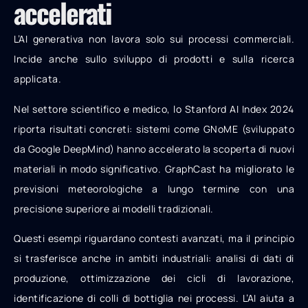
accelerati
L’AI generativa non lavora solo sui processi commerciali.
Incide anche sullo sviluppo di prodotti e sulla ricerca
applicata.
Nel settore scientifico e medico, lo Stanford AI Index 2024
riporta risultati concreti: sistemi come GNoME (sviluppato
da Google DeepMind) hanno accelerato la scoperta di nuovi
materiali in modo significativo. GraphCast ha migliorato le
previsioni meteorologiche a lungo termine con una
precisione superiore ai modelli tradizionali.
Questi esempi riguardano contesti avanzati, ma il principio
si trasferisce anche in ambiti industriali: analisi di dati di
produzione, ottimizzazione dei cicli di lavorazione,
identificazione di colli di bottiglia nei processi. L’AI aiuta a