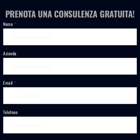
PRENOTA UNA CONSULENZA GRATUITA!
Nome
Azienda
Email
Telefono