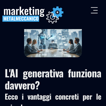
L'AI generativa funziona
davvero?
Ecco i vantaggi concreti per le